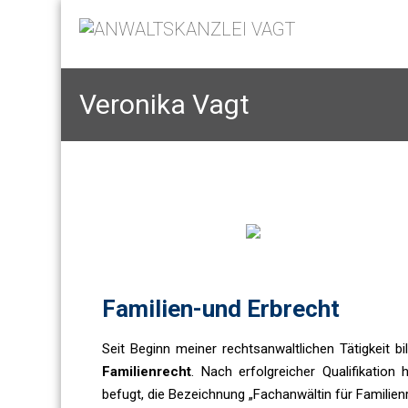
Veronika Vagt
Familien-und Erbrecht
Seit Beginn meiner rechtsanwaltlichen Tätigkeit b
Familienrecht
. Nach erfolgreicher Qualifikatio
befugt, die Bezeichnung „Fachanwältin für Familien